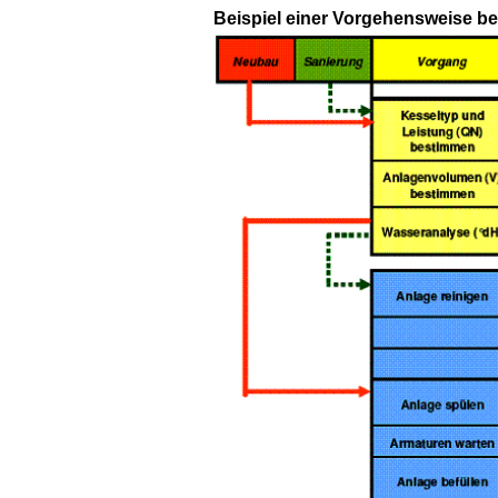
Beispiel einer Vorgehensweise bei