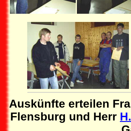
Auskünfte erteilen Fr
Flensburg und Herr
H
G