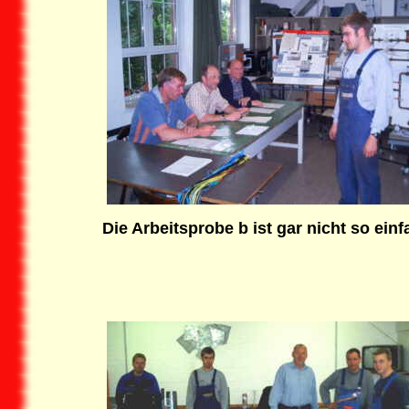
Die Arbeitsprobe b ist gar nicht so einf