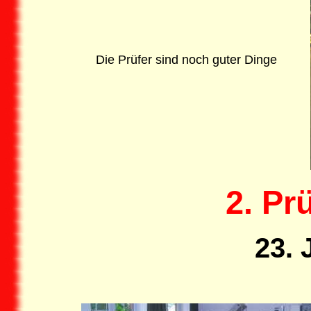
Die Prüfer sind noch guter Dinge
2. Pr
23. 