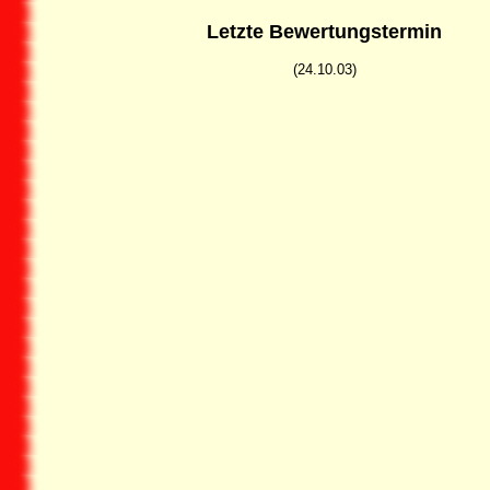
Letzte Bewertungstermin
(24.10.03)