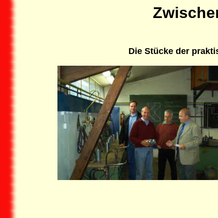
Zwische
Die Stücke der prakt