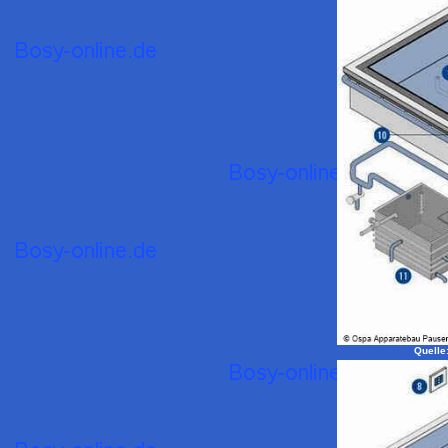
Quelle