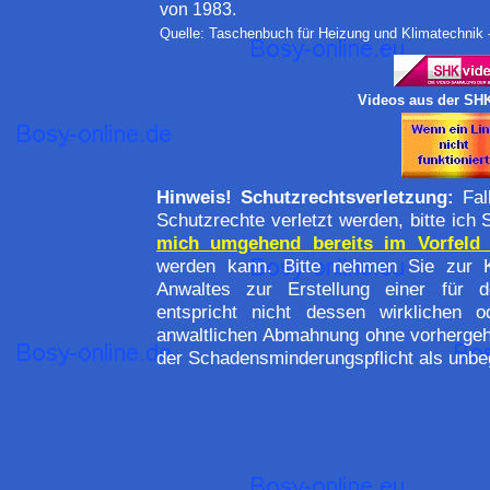
von 1983.
Quelle: Taschenbuch für Heizung und Klimatechnik 
Videos aus der SH
Hinweis! Schutzrechtsverletzung:
Fal
Schutzrechte verletzt werden, bitte ich
mich umgehend bereits im Vorfeld 
werden kann. Bitte nehmen Sie zur Ke
Anwaltes zur Erstellung einer für d
entspricht nicht dessen wirklichen 
anwalt
lichen Abmahnung ohne vorhergeh
der Schadensminderungspflicht als unb