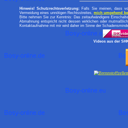
Hinweis! Schutzrechtsverletzung:
Falls Sie meinen, dass vo
Vermeidung eines unnötigen Rechtsstreites,
mich umgehend bere
Bitte nehmen Sie zur Kenntnis: Das zeitaufwändigere Einschalten
Abmahnung entspricht nicht dessen wirklichen oder mutmaßlic
Kontaktaufnahme mit mir wird daher im Sinne der Schadensminde
Videos aus der SH